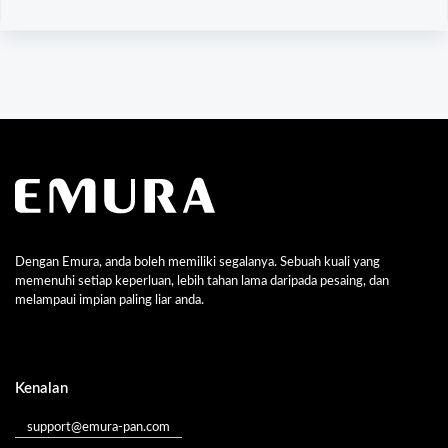
Dengan Emura, anda boleh memiliki segalanya. Sebuah kuali yang
memenuhi setiap keperluan, lebih tahan lama daripada pesaing, dan
melampaui impian paling liar anda.
Kenalan
support@emura-pan.com