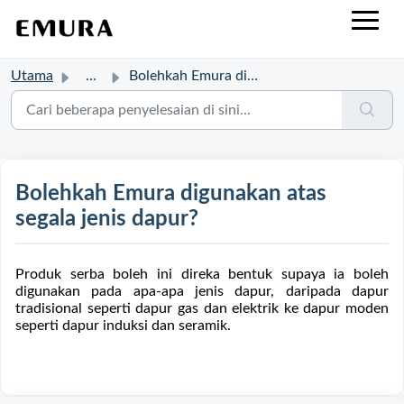
Utama
...
Bolehkah Emura digunakan atas segala jenis dapur?
Bolehkah Emura digunakan atas
segala jenis dapur?
Produk serba boleh ini direka bentuk supaya ia boleh
digunakan pada apa-apa jenis dapur, daripada dapur
tradisional seperti dapur gas dan elektrik ke dapur moden
seperti dapur induksi dan seramik.