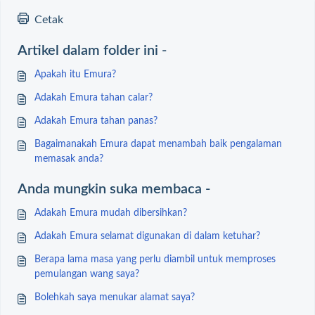
Cetak
Artikel dalam folder ini -
Apakah itu Emura?
Adakah Emura tahan calar?
Adakah Emura tahan panas?
Bagaimanakah Emura dapat menambah baik pengalaman
memasak anda?
Anda mungkin suka membaca -
Adakah Emura mudah dibersihkan?
Adakah Emura selamat digunakan di dalam ketuhar?
Berapa lama masa yang perlu diambil untuk memproses
pemulangan wang saya?
Bolehkah saya menukar alamat saya?