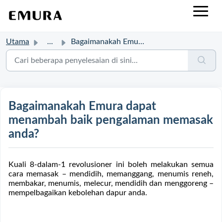
Utama
...
Bagaimanakah Emura dapat menambah baik pengalaman memasak...
Bagaimanakah Emura dapat
menambah baik pengalaman memasak
anda?
Kuali 8-dalam-1 revolusioner ini boleh melakukan semua
cara memasak – mendidih, memanggang, menumis reneh,
membakar, menumis, melecur, mendidih dan menggoreng –
mempelbagaikan kebolehan dapur anda.