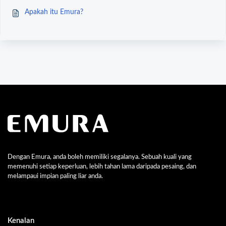
Apakah itu Emura?
Dengan Emura, anda boleh memiliki segalanya. Sebuah kuali yang
memenuhi setiap keperluan, lebih tahan lama daripada pesaing, dan
melampaui impian paling liar anda.
Kenalan