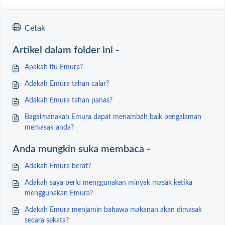
Cetak
Artikel dalam folder ini -
Apakah itu Emura?
Adakah Emura tahan calar?
Adakah Emura tahan panas?
Bagaimanakah Emura dapat menambah baik pengalaman
memasak anda?
Anda mungkin suka membaca -
Adakah Emura berat?
Adakah saya perlu menggunakan minyak masak ketika
menggunakan Emura?
Adakah Emura menjamin bahawa makanan akan dimasak
secara sekata?