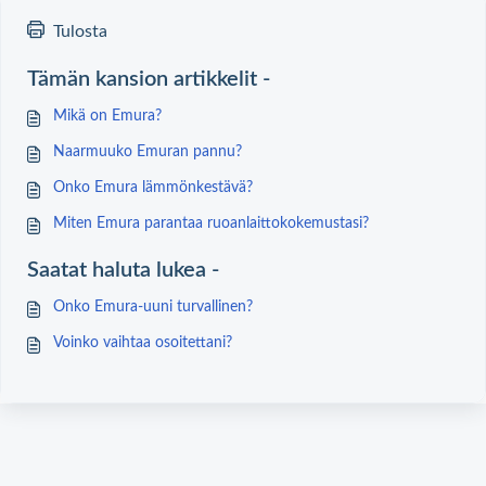
Tulosta
Tämän kansion artikkelit -
Mikä on Emura?
Naarmuuko Emuran pannu?
Onko Emura lämmönkestävä?
Miten Emura parantaa ruoanlaittokokemustasi?
Saatat haluta lukea -
Onko Emura-uuni turvallinen?
Voinko vaihtaa osoitettani?