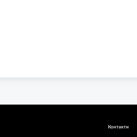
Контакти