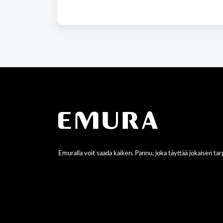
Emuralla voit saada kaiken. Pannu, joka täyttää jokaisen tarp