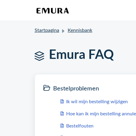
Startpagina
Kennisbank
Emura FAQ
Bestelproblemen
Ik wil mijn bestelling wijzigen
Hoe kan ik mijn bestelling annul
Bestelfouten