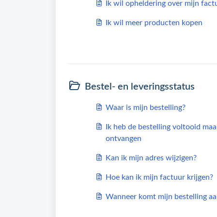
Ik wil opheldering over mijn fact
Ik wil meer producten kopen
Bestel- en leveringsstatus
Waar is mijn bestelling?
Ik heb de bestelling voltooid ma
ontvangen
Kan ik mijn adres wijzigen?
Hoe kan ik mijn factuur krijgen?
Wanneer komt mijn bestelling a