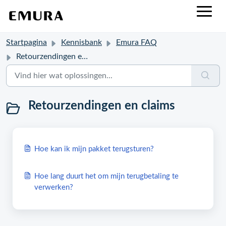
Startpagina
Kennisbank
Emura FAQ
Retourzendingen en claims
Retourzendingen en claims
Hoe kan ik mijn pakket terugsturen?
Hoe lang duurt het om mijn terugbetaling te
verwerken?