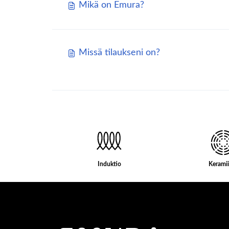
Mikä on Emura?
Missä tilaukseni on?
Induktio
Kerami