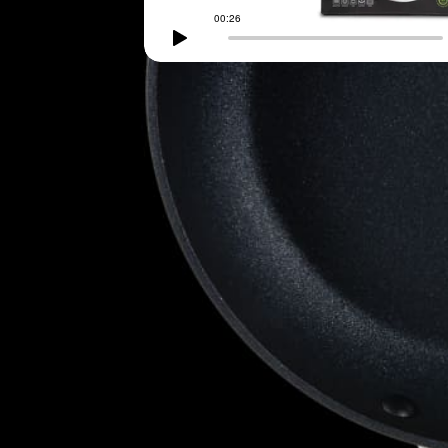
Kansi