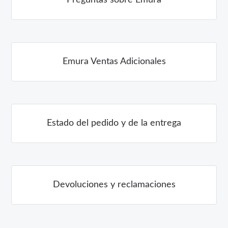
Emura Ventas Adicionales
Estado del pedido y de la entrega
Devoluciones y reclamaciones