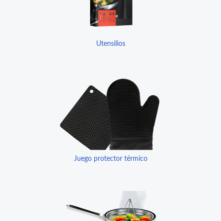
Utensilios
Juego protector térmico