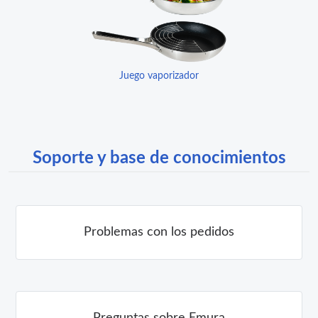
Juego vaporizador
Soporte y base de conocimientos
Problemas con los pedidos
Preguntas sobre Emura