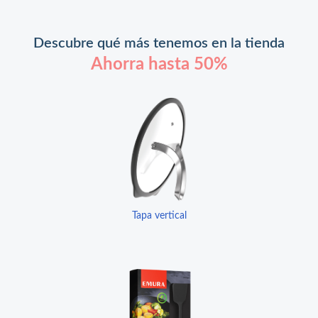
Descubre qué más tenemos en la tienda
Ahorra hasta 50%
Tapa vertical