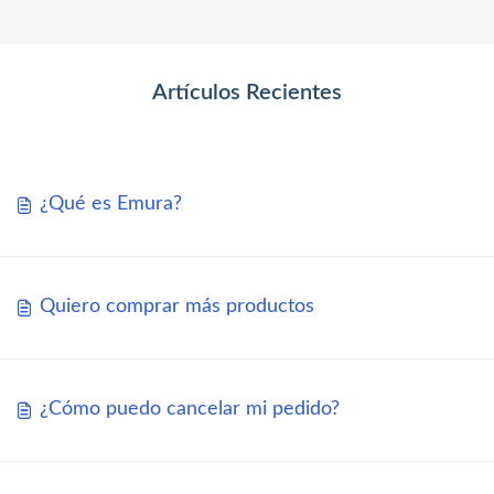
Artículos Recientes
¿Qué es Emura?
Quiero comprar más productos
¿Cómo puedo cancelar mi pedido?