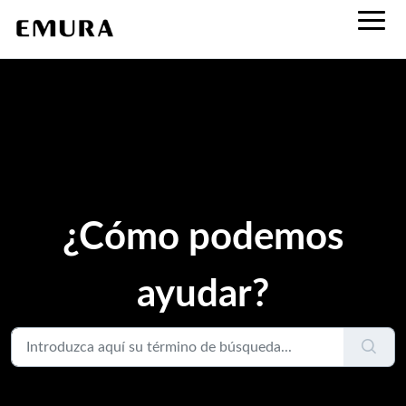
¿Cómo podemos
ayudar?