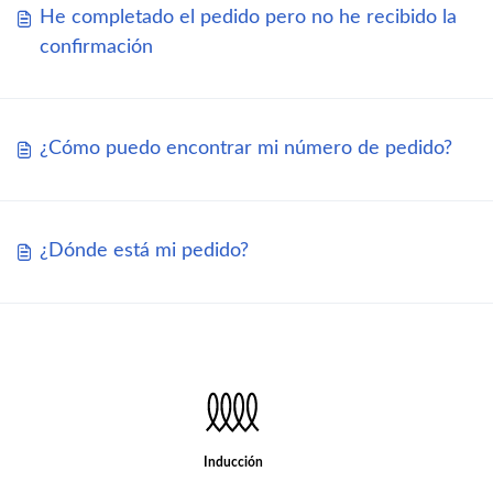
He completado el pedido pero no he recibido la
confirmación
¿Cómo puedo encontrar mi número de pedido?
¿Dónde está mi pedido?
Inducción