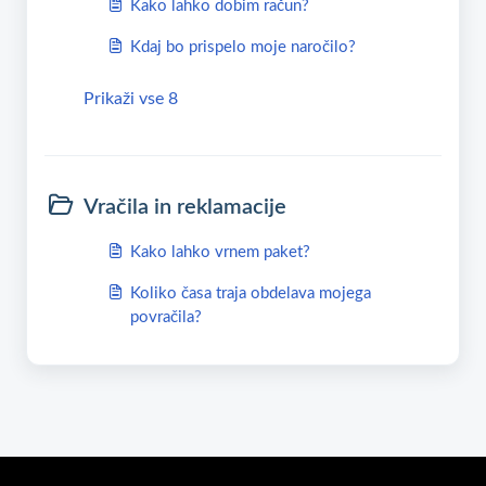
Kako lahko dobim račun?
Kdaj bo prispelo moje naročilo?
Prikaži vse 8
Vračila in reklamacije
Kako lahko vrnem paket?
Koliko časa traja obdelava mojega
povračila?