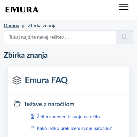
Domov
Zbirka znanja
Zbirka znanja
Emura FAQ
Težave z naročilom
Želim spremeniti svoje naročilo
Kako lahko prekličem svoje naročilo?