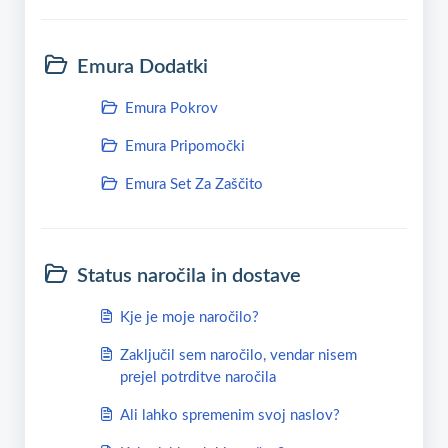
Emura Dodatki
Emura Pokrov
Emura Pripomočki
Emura Set Za Zaščito
Status naročila in dostave
Kje je moje naročilo?
Zaključil sem naročilo, vendar nisem
prejel potrditve naročila
Ali lahko spremenim svoj naslov?