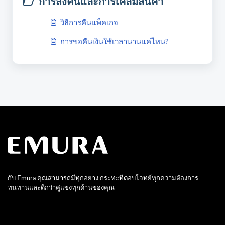
การส่งคืนและการเคลมสินค้า
วิธีการคืนแพ็คเกจ
การขอคืนเงินใช้เวลานานแค่ไหน?
กับ Emura คุณสามารถมีทุกอย่าง กระทะที่ตอบโจทย์ทุกความต้องการ
ทนทานและดีกว่าคู่แข่งทุกด้านของคุณ