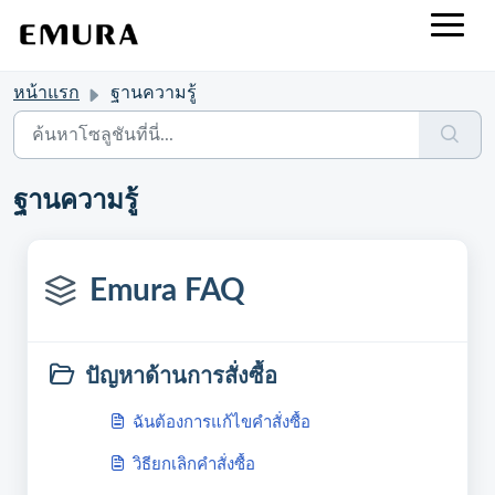
หน้าแรก
ฐานความรู้
ฐานความรู้
Emura FAQ
ปัญหาด้านการสั่งซื้อ
ฉันต้องการแก้ไขคำสั่งซื้อ
วิธียกเลิกคำสั่งซื้อ