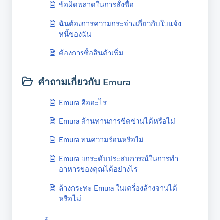
ข้อผิดพลาดในการสั่งซื้อ
ฉันต้องการความกระจ่างเกี่ยวกับใบแจ้ง
หนี้ของฉัน
ต้องการซื้อสินค้าเพิ่ม
คำถามเกี่ยวกับ Emura
Emura คืออะไร
Emura ต้านทานการขีดข่วนได้หรือไม่
Emura ทนความร้อนหรือไม่
Emura ยกระดับประสบการณ์ในการทำ
อาหารของคุณได้อย่างไร
ล้างกระทะ Emura ในเครื่องล้างจานได้
หรือไม่