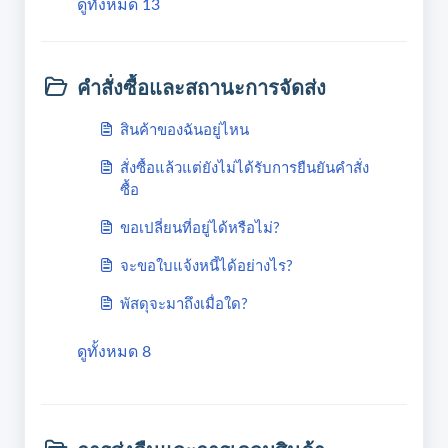
ดูทั้งหมด 13
คำสั่งซื้อและสถานะการจัดส่ง
สินค้าของฉันอยู่ไหน
สั่งซื้อแล้วแต่ยังไม่ได้รับการยืนยันคำสั่ง
ซื้อ
ขอเปลี่ยนที่อยู่ได้หรือไม่?
จะขอใบแจ้งหนี้ได้อย่างไร?
พัสดุจะมาถึงเมื่อใด?
ดูทั้งหมด 8