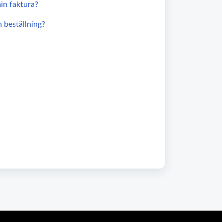
in faktura?
 beställning?