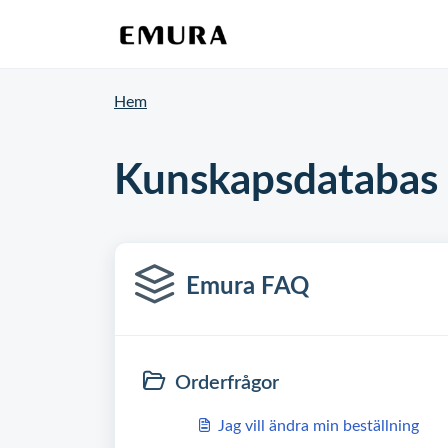
Hem
Kunskapsdatabas
Emura FAQ
Orderfrågor
Jag vill ändra min beställning