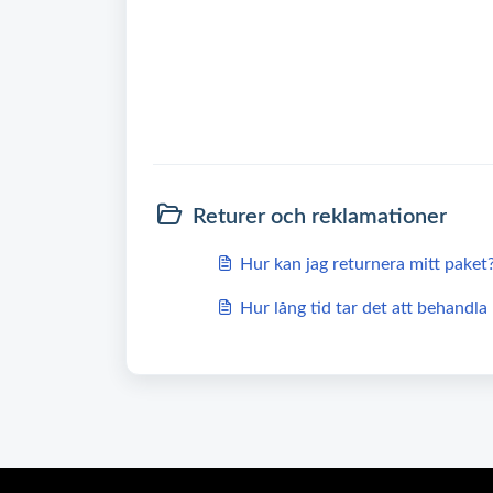
Returer och reklamationer
Hur kan jag returnera mitt paket
Hur lång tid tar det att behandla