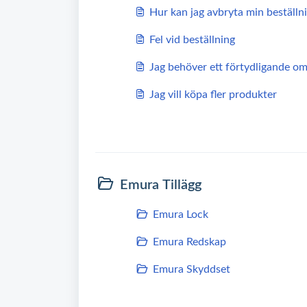
Hur kan jag avbryta min beställn
Fel vid beställning
Jag behöver ett förtydligande om
Jag vill köpa fler produkter
Emura Tillägg
Emura Lock
Emura Redskap
Emura Skyddset