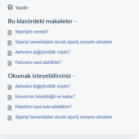
Yazdır
Bu klasördeki makaleler -
Siparişim nerede?
Siparişi tamamladım ancak sipariş onayımı almadım
Adresimi değiştirebilir miyim?
Faturamı nasıl alabilirim?
Okumak isteyebilirsiniz -
Adresimi değiştirebilir miyim?
Emura'nın büyüklüğü ne kadar?
Paketimi nasıl iade edebilirim?
Siparişi tamamladım ancak sipariş onayımı almadım