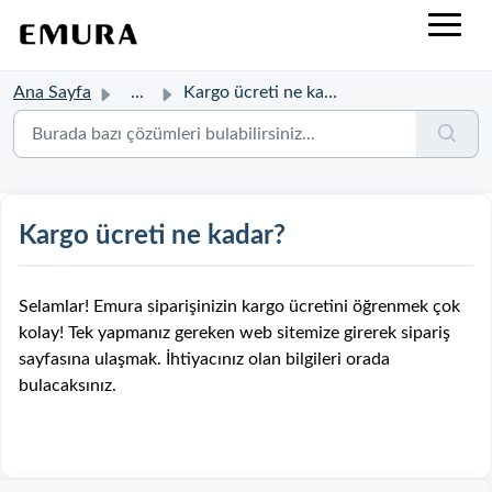
Ana Sayfa
...
Kargo ücreti ne kadar?
Kargo ücreti ne kadar?
Selamlar! Emura siparişinizin kargo ücretini öğrenmek çok
kolay! Tek yapmanız gereken web sitemize girerek sipariş
sayfasına ulaşmak. İhtiyacınız olan bilgileri orada
bulacaksınız.