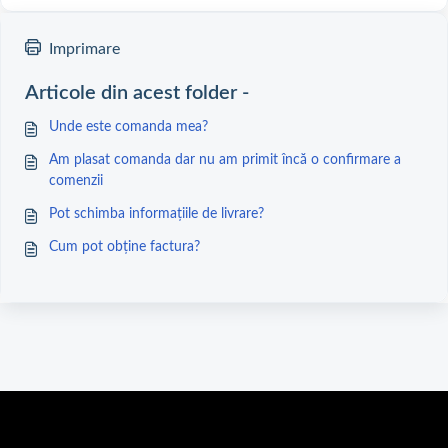
Imprimare
Articole din acest folder -
Unde este comanda mea?
Am plasat comanda dar nu am primit încă o confirmare a
comenzii
Pot schimba informațiile de livrare?
Cum pot obține factura?