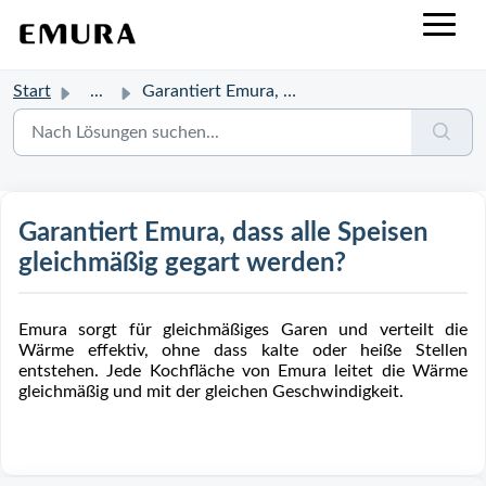
Start
...
Garantiert Emura, dass alle Speisen gleichmäßig gegart we...
Garantiert Emura, dass alle Speisen
gleichmäßig gegart werden?
Emura sorgt für gleichmäßiges Garen und verteilt die
Wärme effektiv, ohne dass kalte oder heiße Stellen
entstehen. Jede Kochfläche von Emura leitet die Wärme
gleichmäßig und mit der gleichen Geschwindigkeit.