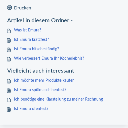
Drucken
Artikel in diesem Ordner -
Was ist Emura?
Ist Emura kratzfest?
Ist Emura hitzebeständig?
Wie verbessert Emura Ihr Kocherlebnis?
Vielleicht auch interessant
Ich möchte mehr Produkte kaufen
Ist Emura spülmaschinenfest?
Ich benötige eine Klarstellung zu meiner Rechnung
Ist Emura ofenfest?