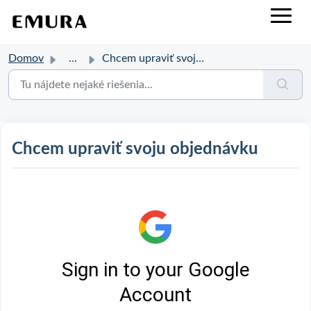
Domov
...
Chcem upraviť svoju objednávku
Chcem upraviť svoju objednávku