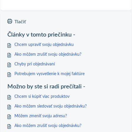
Tlačiť
Články v tomto priečinku -
Chcem upraviť svoju objednávku
Ako môžem zrušiť svoju objednávku?
Chyby pri objednávaní
Potrebujem vysvetlenie k mojej faktúre
Možno by ste si radi prečítali -
Chcem si kúpiť viac produktov
Ako môžem sledovať svoju objednávku?
Môžem zmeniť svoju adresu?
Ako môžem zrušiť svoju objednávku?