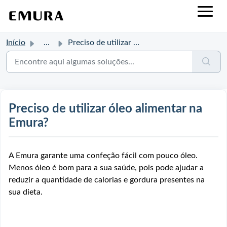
Início
...
Preciso de utilizar óleo alimentar na Emura?
Preciso de utilizar óleo alimentar na
Emura?
A Emura garante uma confeção fácil com pouco óleo.
Menos óleo é bom para a sua saúde, pois pode ajudar a
reduzir a quantidade de calorias e gordura presentes na
sua dieta.