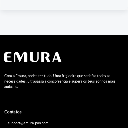
Com a Emura, podes ter tudo. Uma frigideira que satisfaz todas as
necessidades, ultrapassa a concorrência e supera os teus sonhos mais
audazes.
Contatos
support@emura-pan.com