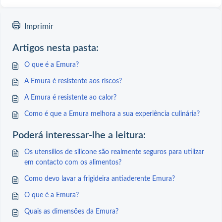
Imprimir
Artigos nesta pasta:
O que é a Emura?
A Emura é resistente aos riscos?
A Emura é resistente ao calor?
Como é que a Emura melhora a sua experiência culinária?
Poderá interessar-lhe a leitura:
Os utensílios de silicone são realmente seguros para utilizar
em contacto com os alimentos?
Como devo lavar a frigideira antiaderente Emura?
O que é a Emura?
Quais as dimensões da Emura?