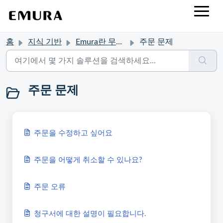
홈
지식 기반
Emura란 무엇인가요?
주문 문제
주문 문제
주문을 수정하고 싶어요
주문을 어떻게 취소할 수 있나요?
주문 오류
청구서에 대한 설명이 필요합니다.