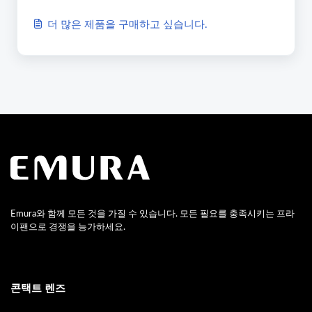
더 많은 제품을 구매하고 싶습니다.
Emura와 함께 모든 것을 가질 수 있습니다. 모든 필요를 충족시키는 프라
이팬으로 경쟁을 능가하세요.
콘택트 렌즈