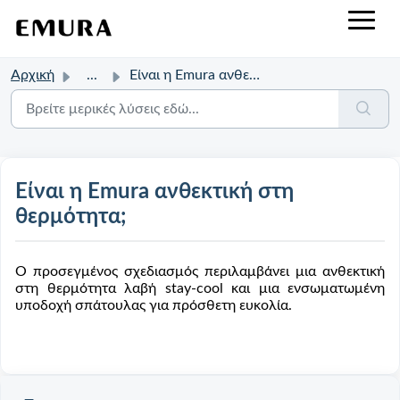
Αρχική
...
Είναι η Emura ανθεκτική στη θερμότητα;
Είναι η Emura ανθεκτική στη
θερμότητα;
Ο προσεγμένος σχεδιασμός περιλαμβάνει μια ανθεκτική
στη θερμότητα λαβή stay-cool και μια ενσωματωμένη
υποδοχή σπάτουλας για πρόσθετη ευκολία.