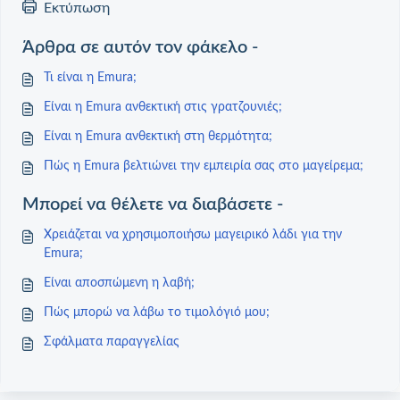
Εκτύπωση
Άρθρα σε αυτόν τον φάκελο -
Τι είναι η Emura;
Είναι η Emura ανθεκτική στις γρατζουνιές;
Είναι η Emura ανθεκτική στη θερμότητα;
Πώς η Emura βελτιώνει την εμπειρία σας στο μαγείρεμα;
Μπορεί να θέλετε να διαβάσετε -
Χρειάζεται να χρησιμοποιήσω μαγειρικό λάδι για την
Emura;
Είναι αποσπώμενη η λαβή;
Πώς μπορώ να λάβω το τιμολόγιό μου;
Σφάλματα παραγγελίας