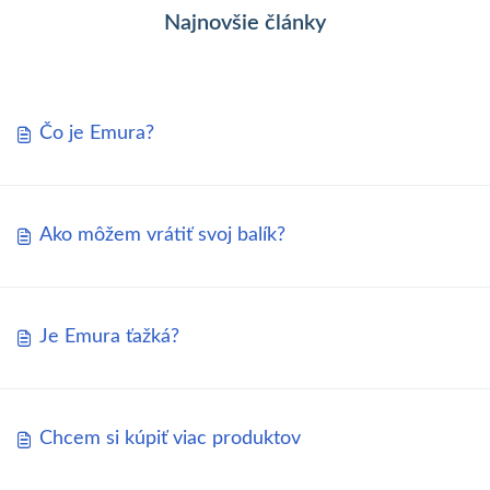
Najnovšie články
Čo je Emura?
Ako môžem vrátiť svoj balík?
Je Emura ťažká?
Chcem si kúpiť viac produktov