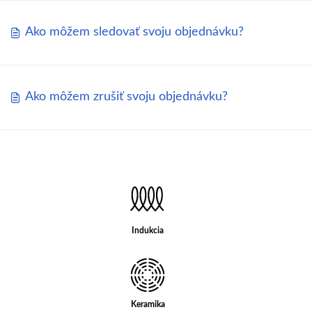
Ako môžem sledovať svoju objednávku?
Ako môžem zrušiť svoju objednávku?
Indukcia
Keramika