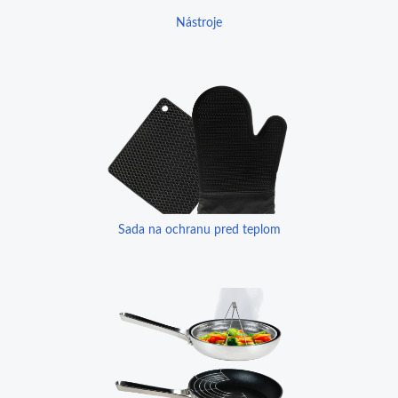
Nástroje
Sada na ochranu pred teplom