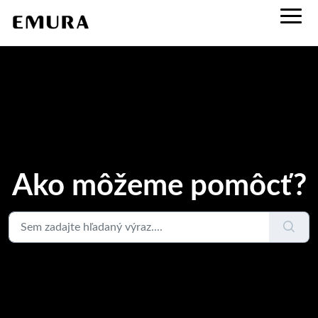
Ako môžeme pomôcť?