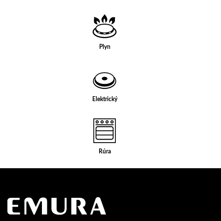
Plyn
Elektrický
Rúra