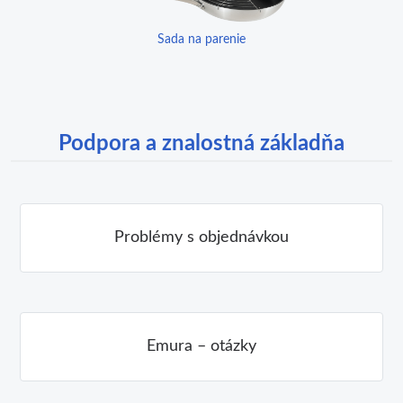
Sada na parenie
Podpora a znalostná základňa
Problémy s objednávkou
Emura – otázky