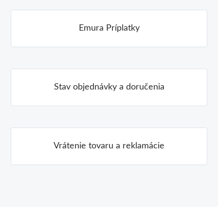
Emura Príplatky
Stav objednávky a doručenia
Vrátenie tovaru a reklamácie