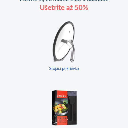
Ušetrite až 50%
Stojaci pokrievka