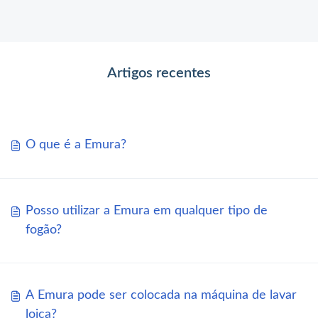
Artigos recentes
O que é a Emura?
Posso utilizar a Emura em qualquer tipo de
fogão?
A Emura pode ser colocada na máquina de lavar
loiça?