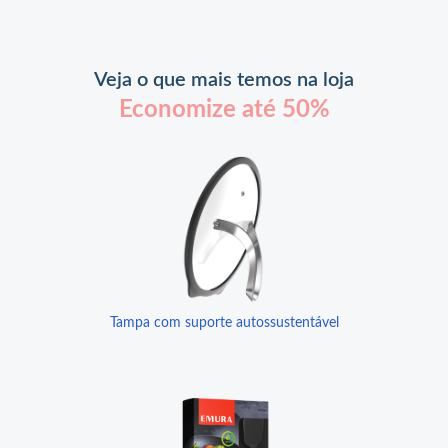
Veja o que mais temos na loja
Economize até 50%
Tampa com suporte autossustentável