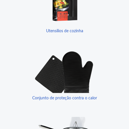
Utensílios de cozinha
Conjunto de proteção contra o calor