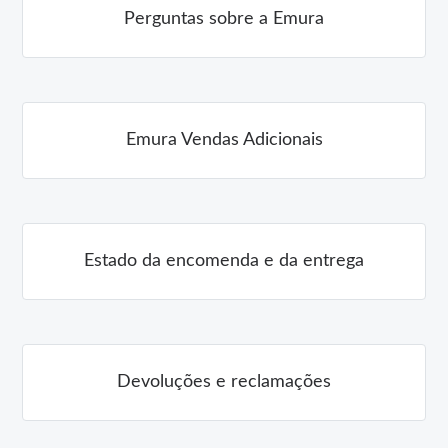
Perguntas sobre a Emura
Emura Vendas Adicionais
Estado da encomenda e da entrega
Devoluções e reclamações