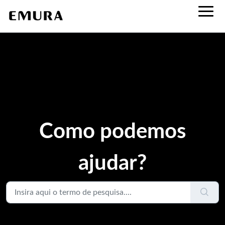
Como podemos
ajudar?