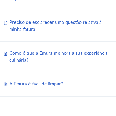
Preciso de esclarecer uma questão relativa à
minha fatura
Como é que a Emura melhora a sua experiência
culinária?
A Emura é fácil de limpar?