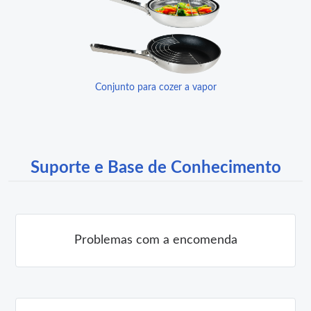
Conjunto para cozer a vapor
Suporte e Base de Conhecimento
Problemas com a encomenda